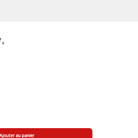
0
Ajouter au panier