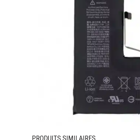
PRODUITS SIMILAIRES