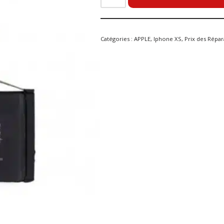
Catégories :
APPLE
,
Iphone XS
,
Prix des Répar