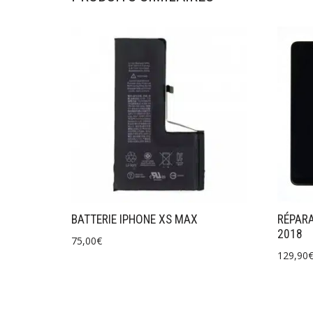
BATTERIE IPHONE XS MAX
RÉPAR
2018
75,00
€
129,90