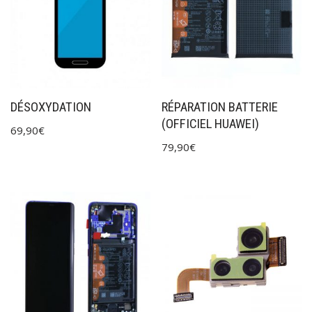
DÉSOXYDATION
RÉPARATION BATTERIE
(OFFICIEL HUAWEI)
69,90
€
79,90
€