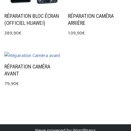
RÉPARATION BLOC ÉCRAN
RÉPARATION CAMÉRA
(OFFICIEL HUAWEI)
ARRIÈRE
389,90
€
109,90
€
RÉPARATION CAMÉRA
AVANT
79,90
€
Neve
powered by
WordPress