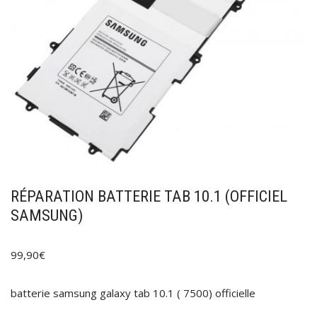
RÉPARATION BATTERIE TAB 10.1 (OFFICIEL
SAMSUNG)
99,90
€
batterie samsung galaxy tab 10.1 ( 7500) officielle