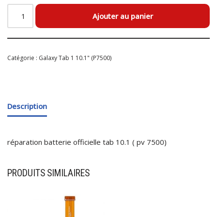
Ajouter au panier
Catégorie :
Galaxy Tab 1 10.1" (P7500)
Description
réparation batterie officielle tab 10.1 ( pv 7500)
PRODUITS SIMILAIRES