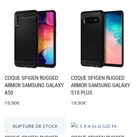
COQUE SPIGEN RUGGED
COQUE SPIGEN RUGGED
ARMOR SAMSUNG GALAXY
ARMOR SAMSUNG GALAXY
A50
S10 PLUS
19,90
€
19,90
€
RUPTURE DE STOCK