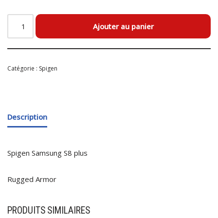
Ajouter au panier
Catégorie :
Spigen
Description
Spigen Samsung S8 plus
Rugged Armor
PRODUITS SIMILAIRES