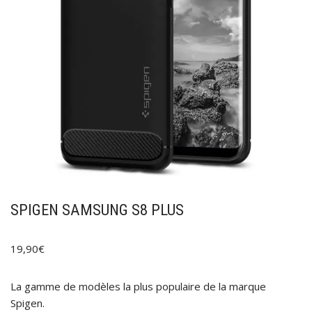
SPIGEN SAMSUNG S8 PLUS
19,90
€
La gamme de modèles la plus populaire de la marque
Spigen.