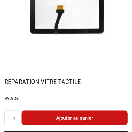
RÉPARATION VITRE TACTILE
99,90
€
Ajouter au panier