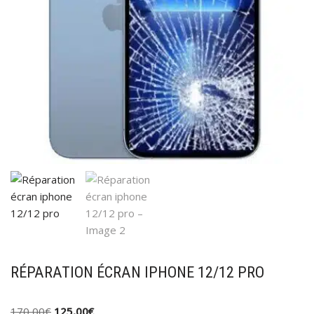
RÉPARATION ÉCRAN IPHONE 12/12 PRO
170,00
€
125,00
€