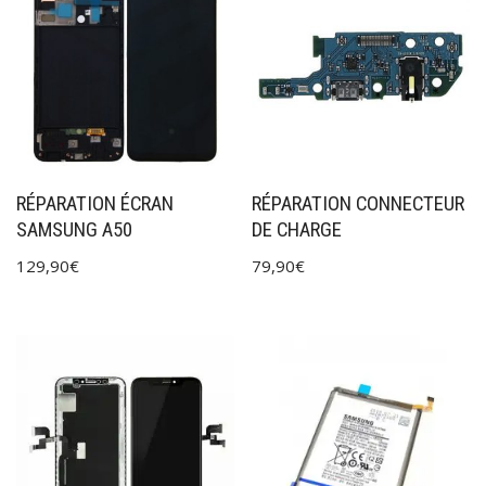
RÉPARATION ÉCRAN
RÉPARATION CONNECTEUR
SAMSUNG A50
DE CHARGE
129,90
€
79,90
€