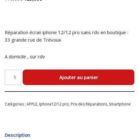
Réparation écran iphone 12/12 pro sans rdv en boutique :
33 grande rue de Trévoux
A domicile , sur rdv
Ajouter au panier
Catégories :
APPLE
,
Iphone12/12 pro
,
Prix des Réparations
,
Smartphone
Description