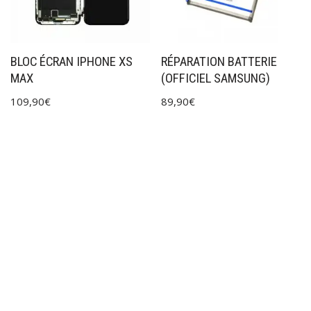
BLOC ÉCRAN IPHONE XS
RÉPARATION BATTERIE
MAX
(OFFICIEL SAMSUNG)
109,90
€
89,90
€