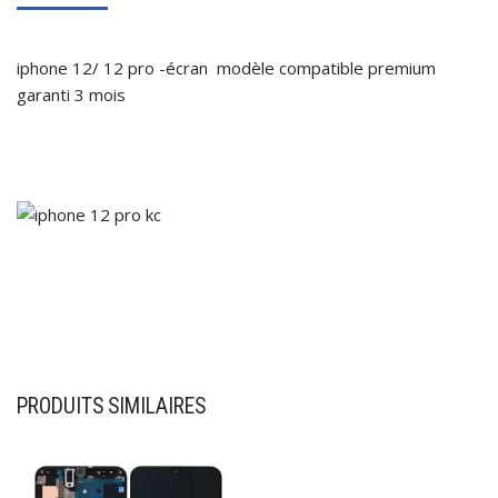
iphone 12/ 12 pro -écran modèle compatible premium
garanti 3 mois
PRODUITS SIMILAIRES