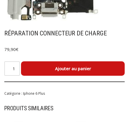
RÉPARATION CONNECTEUR DE CHARGE
79,90
€
Ajouter au panier
Catégorie :
Iphone 6 Plus
PRODUITS SIMILAIRES