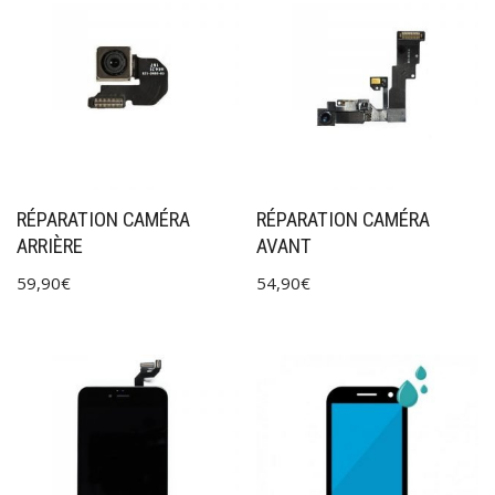
RÉPARATION CAMÉRA
RÉPARATION CAMÉRA
ARRIÈRE
AVANT
59,90
€
54,90
€