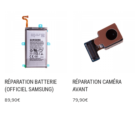
RÉPARATION BATTERIE
RÉPARATION CAMÉRA
(OFFICIEL SAMSUNG)
AVANT
89,90
€
79,90
€