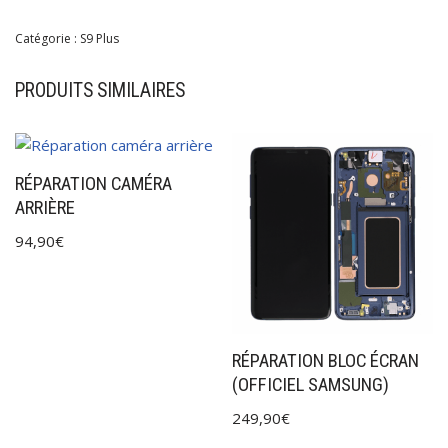
Catégorie :
S9 Plus
PRODUITS SIMILAIRES
RÉPARATION CAMÉRA
ARRIÈRE
94,90
€
RÉPARATION BLOC ÉCRAN
(OFFICIEL SAMSUNG)
249,90
€