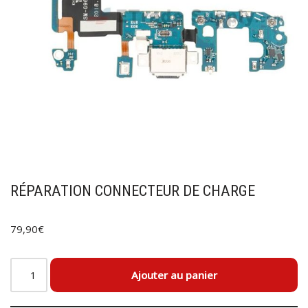
RÉPARATION CONNECTEUR DE CHARGE
79,90
€
Ajouter au panier