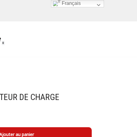
Français
0
TEUR DE CHARGE
Ajouter au panier