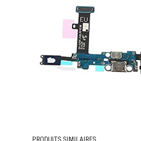
PRODUITS SIMILAIRES