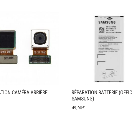
TION CAMÉRA ARRIÈRE
RÉPARATION BATTERIE (OFFIC
SAMSUNG)
49,90
€