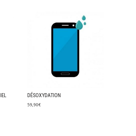
IEL
DÉSOXYDATION
59,90
€