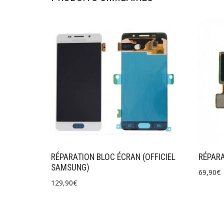
RÉPARATION BLOC ÉCRAN (OFFICIEL
RÉPARA
SAMSUNG)
69,90
€
129,90
€