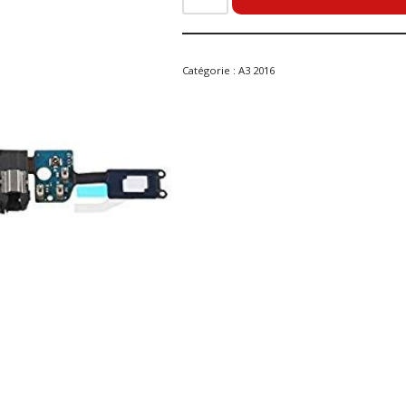
Catégorie :
A3 2016