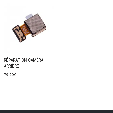
RÉPARATION CAMÉRA
ARRIÈRE
79,90
€