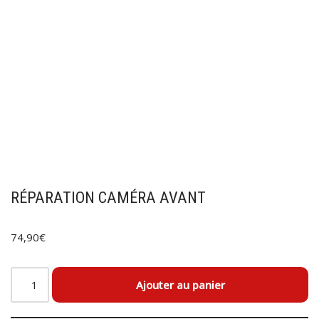
RÉPARATION CAMÉRA AVANT
74,90
€
Ajouter au panier