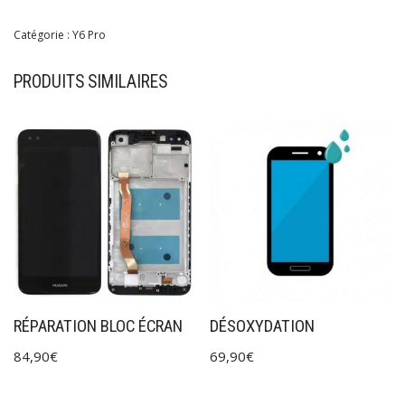
Catégorie :
Y6 Pro
PRODUITS SIMILAIRES
RÉPARATION BLOC ÉCRAN
DÉSOXYDATION
84,90
€
69,90
€