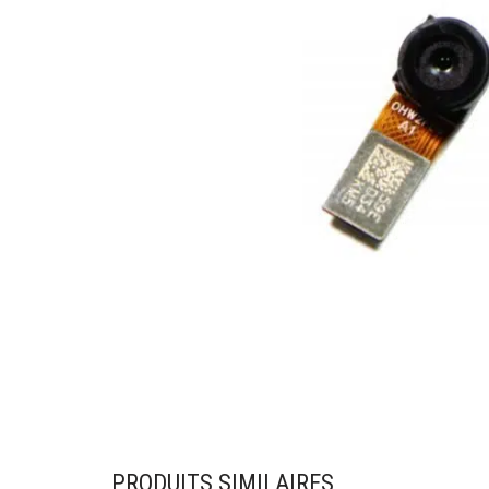
PRODUITS SIMILAIRES