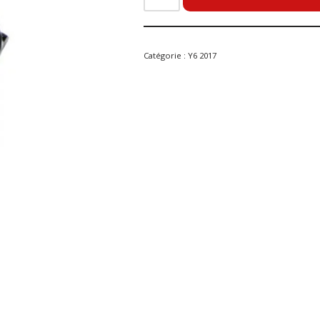
Catégorie :
Y6 2017