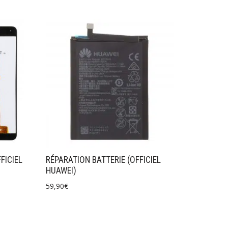
FICIEL
RÉPARATION BATTERIE (OFFICIEL
HUAWEI)
59,90
€