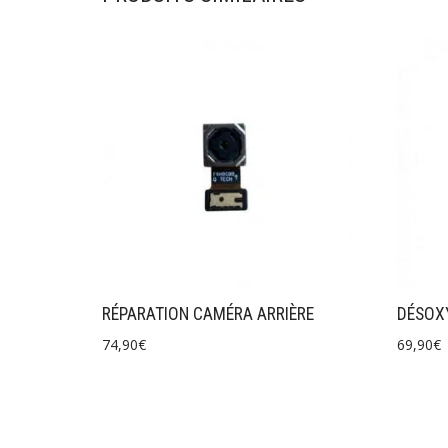
RÉPARATION CAMÉRA ARRIÈRE
DÉSOX
74,90
€
69,90
€