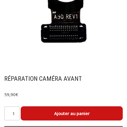
RÉPARATION CAMÉRA AVANT
59,90
€
Ajouter au panier