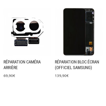
RÉPARATION CAMÉRA
RÉPARATION BLOC ÉCRAN
ARRIÈRE
(OFFICIEL SAMSUNG)
69,90
€
139,90
€