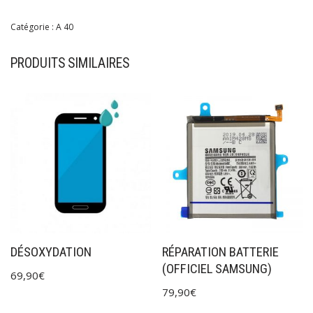
Catégorie :
A 40
PRODUITS SIMILAIRES
DÉSOXYDATION
RÉPARATION BATTERIE
(OFFICIEL SAMSUNG)
69,90
€
79,90
€