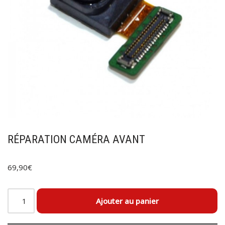
RÉPARATION CAMÉRA AVANT
69,90
€
Ajouter au panier