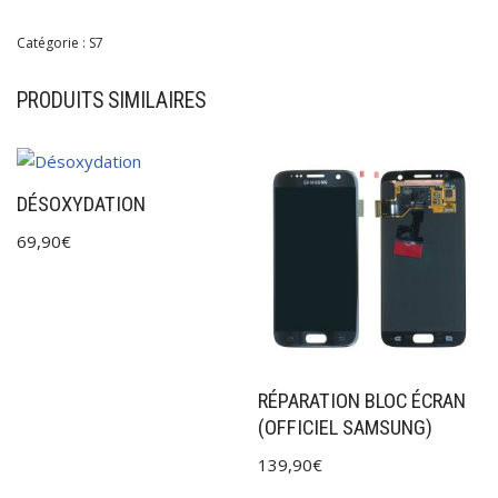
Catégorie :
S7
PRODUITS SIMILAIRES
DÉSOXYDATION
69,90
€
RÉPARATION BLOC ÉCRAN
(OFFICIEL SAMSUNG)
139,90
€