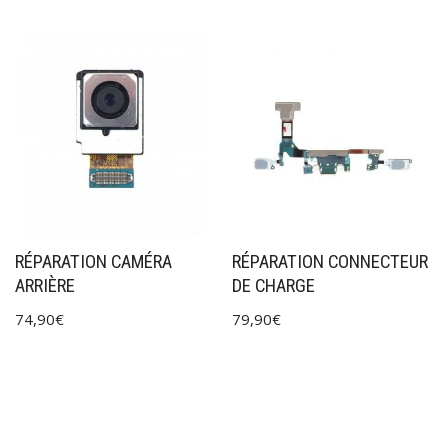
RÉPARATION CAMÉRA
RÉPARATION CONNECTEUR
ARRIÈRE
DE CHARGE
74,90
€
79,90
€