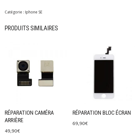
Catégorie :
Iphone SE
PRODUITS SIMILAIRES
RÉPARATION CAMÉRA
RÉPARATION BLOC ÉCRAN
ARRIÈRE
69,90
€
49,90
€