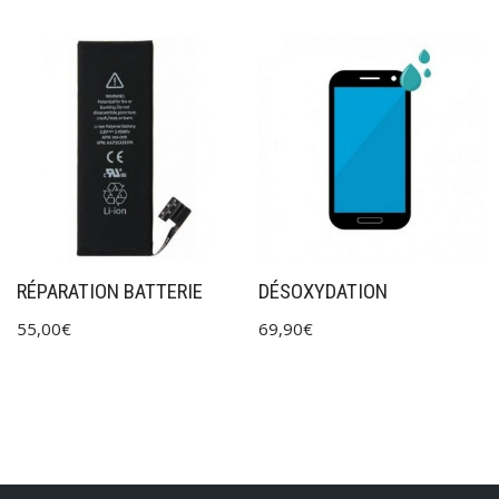
RÉPARATION BATTERIE
DÉSOXYDATION
55,00
€
69,90
€