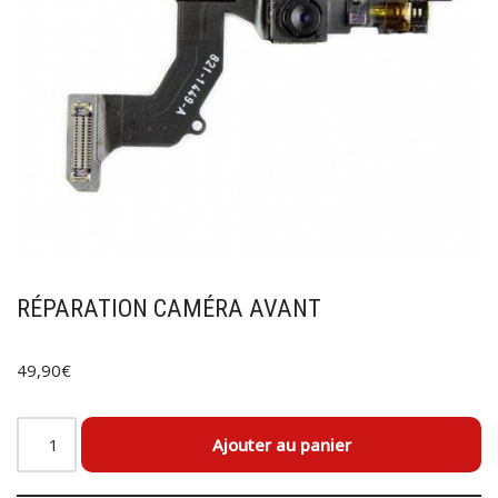
RÉPARATION CAMÉRA AVANT
49,90
€
Ajouter au panier