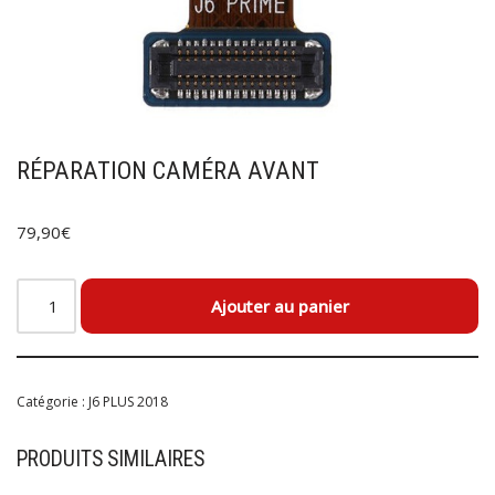
RÉPARATION CAMÉRA AVANT
79,90
€
Ajouter au panier
Catégorie :
J6 PLUS 2018
PRODUITS SIMILAIRES