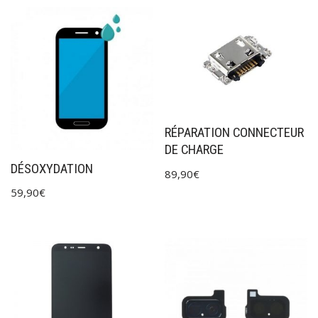
RÉPARATION CONNECTEUR
DE CHARGE
DÉSOXYDATION
89,90
€
59,90
€