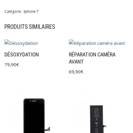
Catégorie :
Iphone 7
PRODUITS SIMILAIRES
DÉSOXYDATION
RÉPARATION CAMÉRA
AVANT
79,90
€
69,90
€