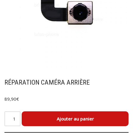
RÉPARATION CAMÉRA ARRIÈRE
89,90
€
Ajouter au panier