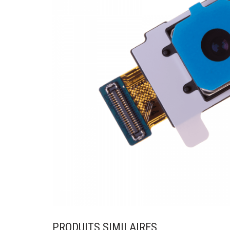
PRODUITS SIMILAIRES