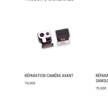
RÉPARATION CAMÉRA AVANT
RÉPARA
SAMSU
74,90
€
79,90
€