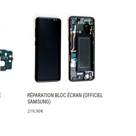
E
RÉPARATION BLOC ÉCRAN (OFFICIEL
SAMSUNG)
219,90
€