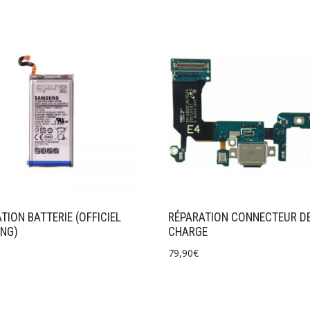
TION BATTERIE (OFFICIEL
RÉPARATION CONNECTEUR D
NG)
CHARGE
79,90
€