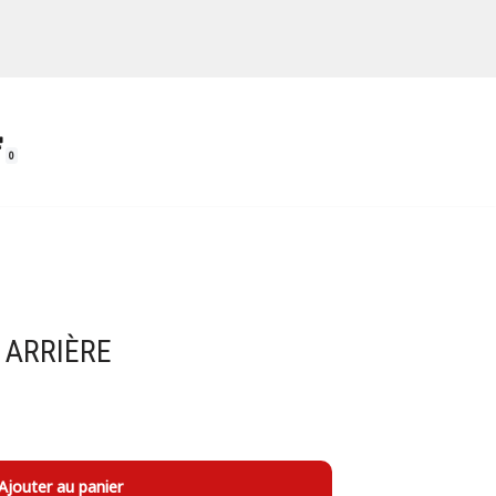
0
 ARRIÈRE
Ajouter au panier