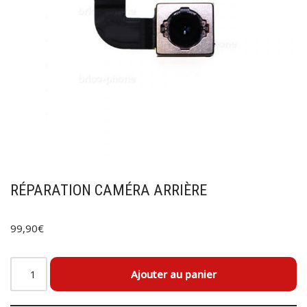
RÉPARATION CAMÉRA ARRIÈRE
99,90
€
Ajouter au panier