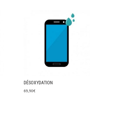
DÉSOXYDATION
69,90
€