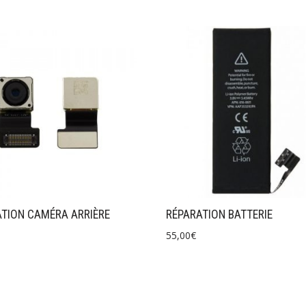
TION CAMÉRA ARRIÈRE
RÉPARATION BATTERIE
55,00
€