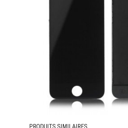
PRODUITS SIMILAIRES