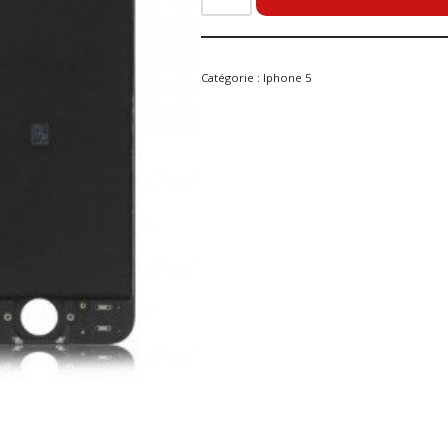
Catégorie :
Iphone 5