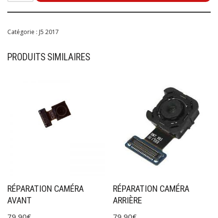
Catégorie :
J5 2017
PRODUITS SIMILAIRES
RÉPARATION CAMÉRA
RÉPARATION CAMÉRA
AVANT
ARRIÈRE
79,90
€
79,90
€