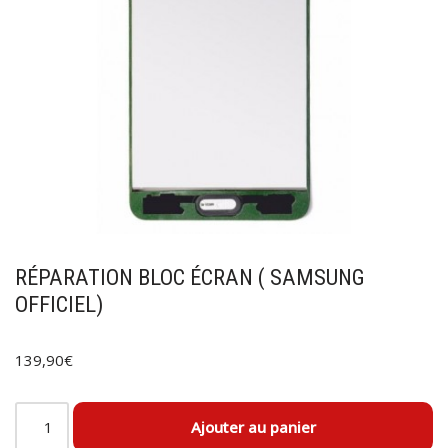
RÉPARATION BLOC ÉCRAN ( SAMSUNG
OFFICIEL)
139,90
€
Ajouter au panier