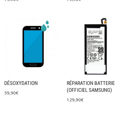
DÉSOXYDATION
RÉPARATION BATTERIE
(OFFICIEL SAMSUNG)
59,90
€
129,90
€