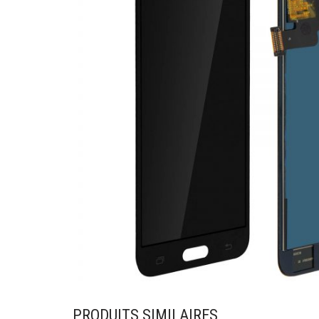
PRODUITS SIMILAIRES