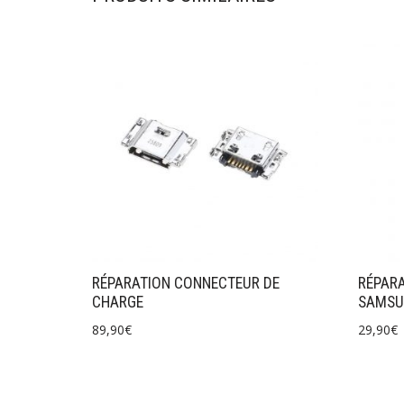
RÉPARATION CONNECTEUR DE
RÉPARA
CHARGE
SAMSU
89,90
€
29,90
€