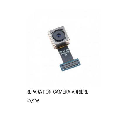
RÉPARATION CAMÉRA ARRIÈRE
49,90
€