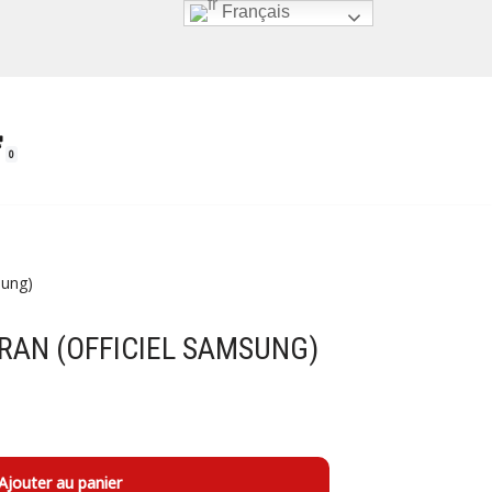
Français
0
sung)
RAN (OFFICIEL SAMSUNG)
Ajouter au panier