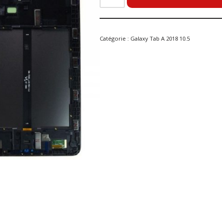
Catégorie :
Galaxy Tab A 2018 10.5