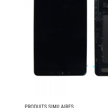
PRODUITS SIMILAIRES