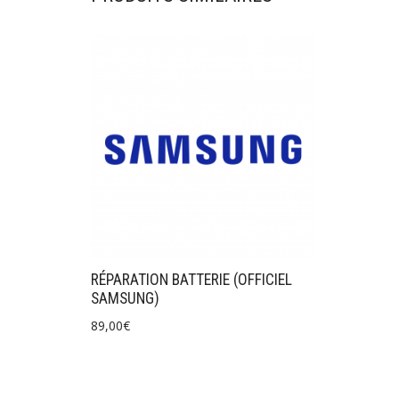
RÉPARATION BATTERIE (OFFICIEL
SAMSUNG)
89,00
€