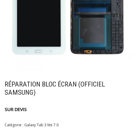
RÉPARATION BLOC ÉCRAN (OFFICIEL
SAMSUNG)
SUR DEVIS
Catégorie :
Galaxy Tab 3 lite 7.0