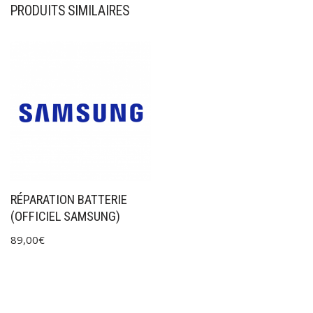
PRODUITS SIMILAIRES
RÉPARATION BATTERIE
(OFFICIEL SAMSUNG)
89,00
€