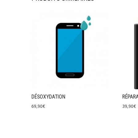
DÉSOXYDATION
RÉPARA
69,90
€
39,90
€