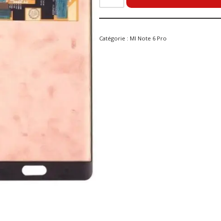
Catégorie :
MI Note 6 Pro