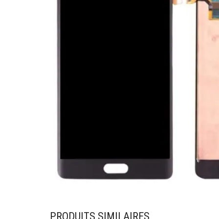
PRODUITS SIMILAIRES