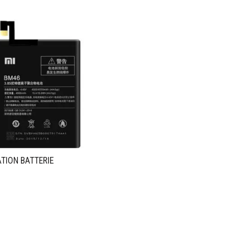
TION BATTERIE