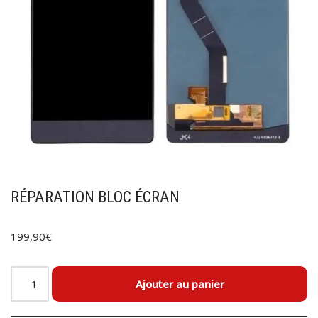
RÉPARATION BLOC ÉCRAN
199,90
€
Ajouter au panier