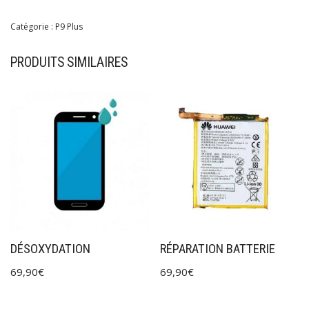
Catégorie :
P9 Plus
PRODUITS SIMILAIRES
DÉSOXYDATION
RÉPARATION BATTERIE
69,90
€
69,90
€