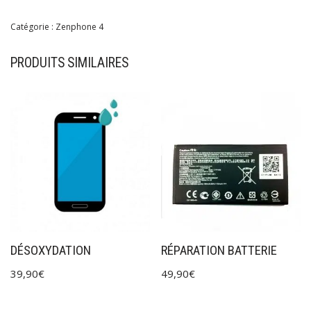
Catégorie :
Zenphone 4
PRODUITS SIMILAIRES
DÉSOXYDATION
RÉPARATION BATTERIE
39,90
€
49,90
€