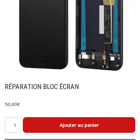
RÉPARATION BLOC ÉCRAN
50,00
€
Ajouter au panier