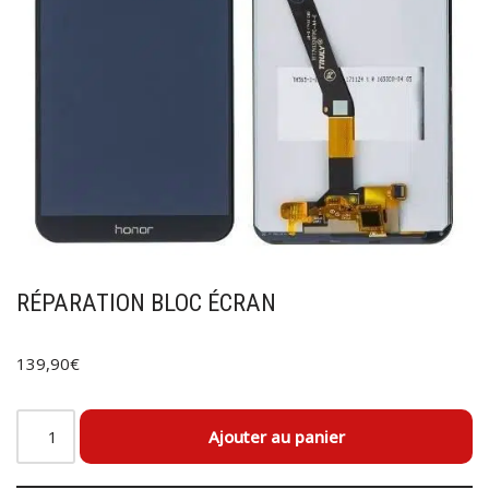
RÉPARATION BLOC ÉCRAN
139,90
€
Ajouter au panier