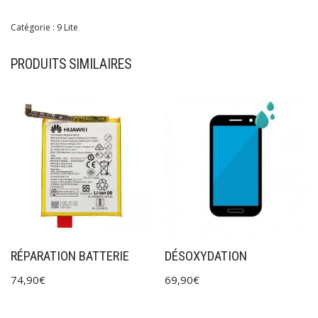
Catégorie :
9 Lite
PRODUITS SIMILAIRES
RÉPARATION BATTERIE
DÉSOXYDATION
74,90
€
69,90
€