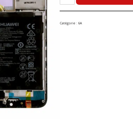
Catégorie :
6A