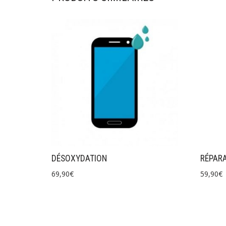
DÉSOXYDATION
RÉPARA
69,90
€
59,90
€