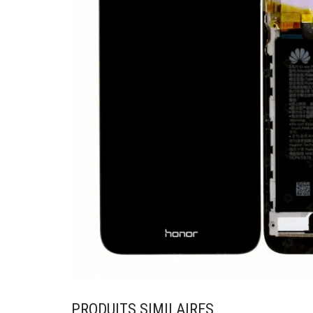
PRODUITS SIMILAIRES