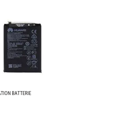
TION BATTERIE