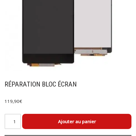
RÉPARATION BLOC ÉCRAN
119,90
€
Ajouter au panier