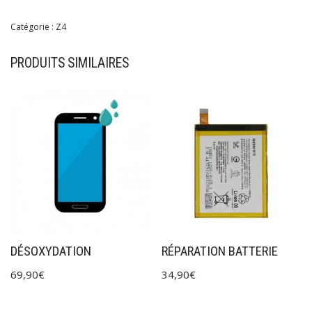
Catégorie :
Z4
PRODUITS SIMILAIRES
DÉSOXYDATION
RÉPARATION BATTERIE
69,90
€
34,90
€