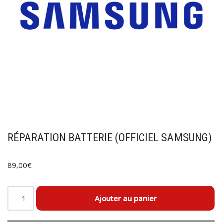
RÉPARATION BATTERIE (OFFICIEL SAMSUNG)
89,00
€
Ajouter au panier