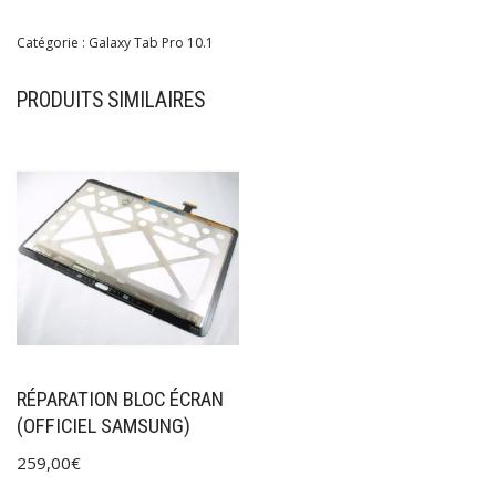
Catégorie :
Galaxy Tab Pro 10.1
PRODUITS SIMILAIRES
RÉPARATION BLOC ÉCRAN
(OFFICIEL SAMSUNG)
259,00
€