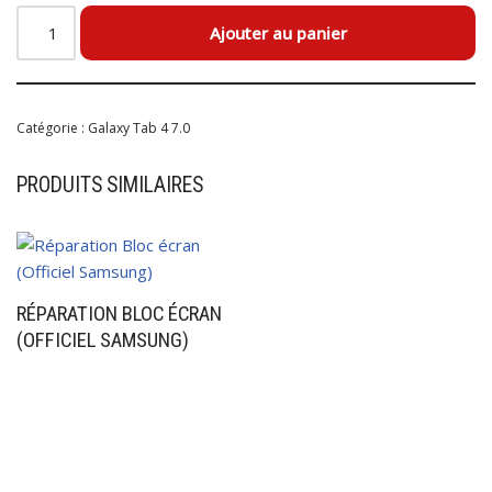
Ajouter au panier
Catégorie :
Galaxy Tab 4 7.0
PRODUITS SIMILAIRES
RÉPARATION BLOC ÉCRAN
(OFFICIEL SAMSUNG)