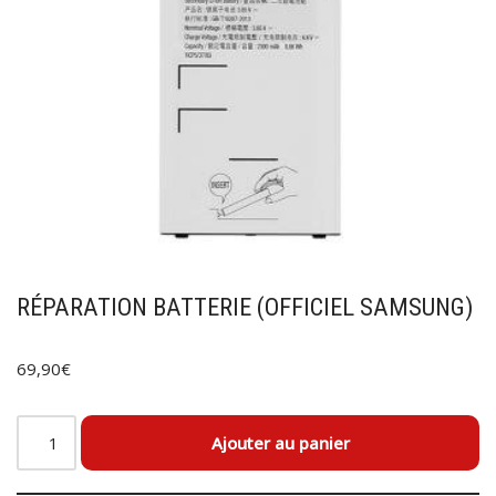
RÉPARATION BATTERIE (OFFICIEL SAMSUNG)
69,90
€
Ajouter au panier