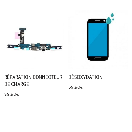
RÉPARATION CONNECTEUR
DÉSOXYDATION
DE CHARGE
59,90
€
89,90
€