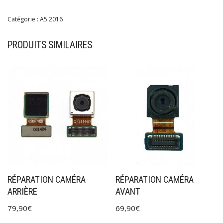
Catégorie :
A5 2016
PRODUITS SIMILAIRES
RÉPARATION CAMÉRA
RÉPARATION CAMÉRA
ARRIÈRE
AVANT
79,90
€
69,90
€