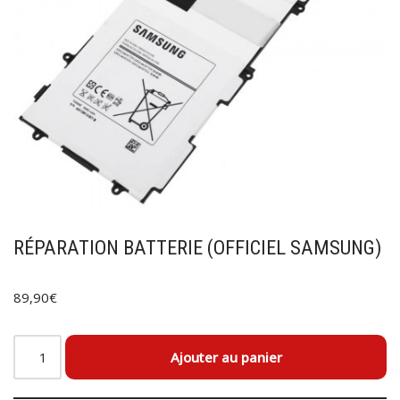
RÉPARATION BATTERIE (OFFICIEL SAMSUNG)
89,90
€
Ajouter au panier