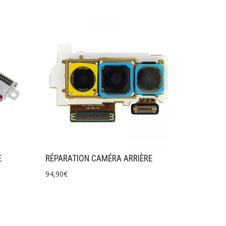
E
RÉPARATION CAMÉRA ARRIÈRE
94,90
€