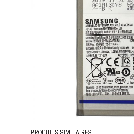
PRODUITS SIMILAIRES