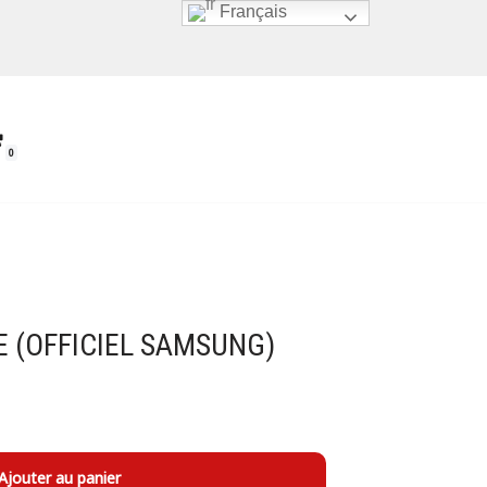
Français
0
E (OFFICIEL SAMSUNG)
Ajouter au panier