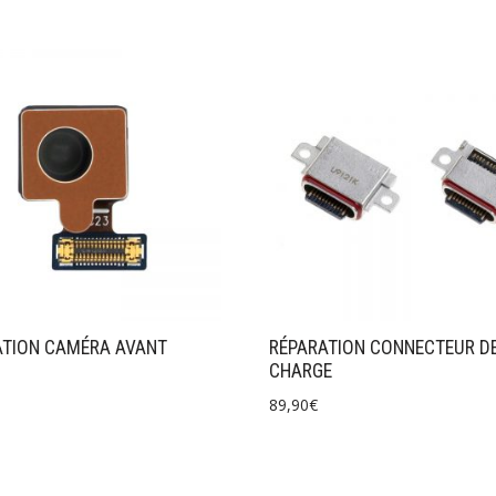
ATION CAMÉRA AVANT
RÉPARATION CONNECTEUR D
CHARGE
89,90
€