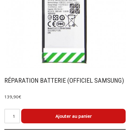
RÉPARATION BATTERIE (OFFICIEL SAMSUNG)
139,90
€
Ajouter au panier