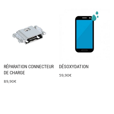
RÉPARATION CONNECTEUR
DÉSOXYDATION
DE CHARGE
59,90
€
89,90
€