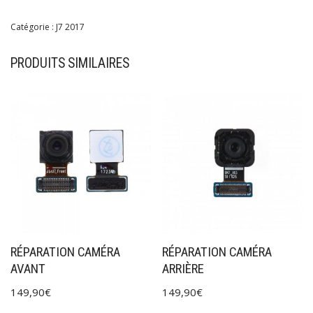
Catégorie :
J7 2017
PRODUITS SIMILAIRES
RÉPARATION CAMÉRA
RÉPARATION CAMÉRA
AVANT
ARRIÈRE
149,90
€
149,90
€