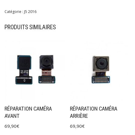
Catégorie :
J5 2016
PRODUITS SIMILAIRES
RÉPARATION CAMÉRA
RÉPARATION CAMÉRA
AVANT
ARRIÈRE
69,90
€
69,90
€