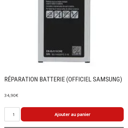
RÉPARATION BATTERIE (OFFICIEL SAMSUNG)
34,90
€
Ajouter au panier