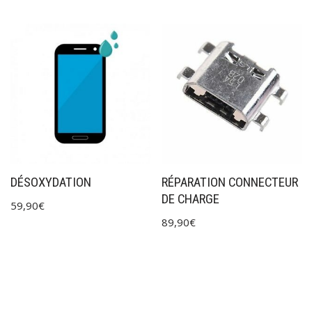
DÉSOXYDATION
RÉPARATION CONNECTEUR
DE CHARGE
59,90
€
89,90
€