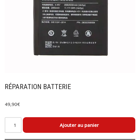
RÉPARATION BATTERIE
49,90
€
Ajouter au panier