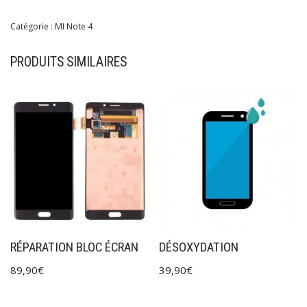
Catégorie :
MI Note 4
PRODUITS SIMILAIRES
RÉPARATION BLOC ÉCRAN
DÉSOXYDATION
89,90
€
39,90
€