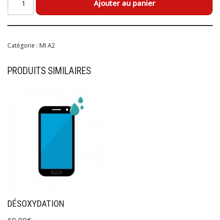
Ajouter au panier
Catégorie :
MI A2
PRODUITS SIMILAIRES
DÉSOXYDATION