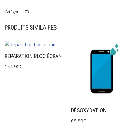
Catégorie :
Z3
PRODUITS SIMILAIRES
RÉPARATION BLOC ÉCRAN
144,90
€
DÉSOXYDATION
69,90
€