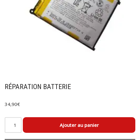
RÉPARATION BATTERIE
34,90
€
Ajouter au panier