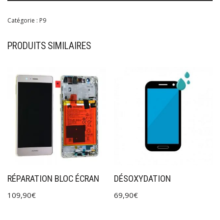
Catégorie :
P9
PRODUITS SIMILAIRES
RÉPARATION BLOC ÉCRAN
DÉSOXYDATION
109,90
€
69,90
€