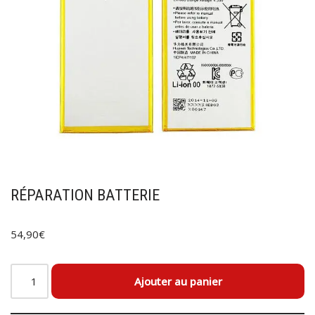
RÉPARATION BATTERIE
54,90
€
Ajouter au panier