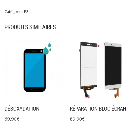
Catégorie :
P8
PRODUITS SIMILAIRES
DÉSOXYDATION
RÉPARATION BLOC ÉCRAN
69,90
€
89,90
€