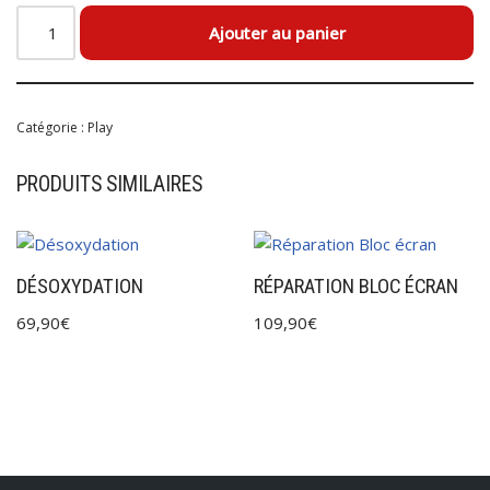
Ajouter au panier
Catégorie :
Play
PRODUITS SIMILAIRES
DÉSOXYDATION
RÉPARATION BLOC ÉCRAN
69,90
€
109,90
€