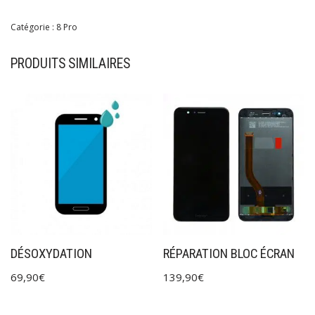
Catégorie :
8 Pro
PRODUITS SIMILAIRES
DÉSOXYDATION
RÉPARATION BLOC ÉCRAN
69,90
€
139,90
€