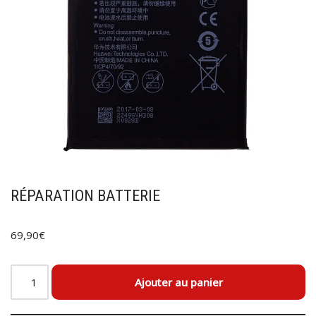
RÉPARATION BATTERIE
69,90
€
Ajouter au panier