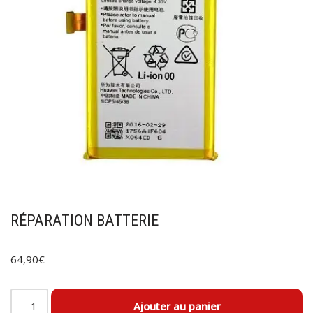
RÉPARATION BATTERIE
64,90
€
Ajouter au panier