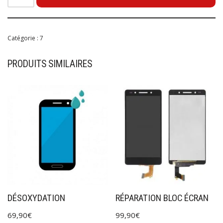
Catégorie :
7
PRODUITS SIMILAIRES
DÉSOXYDATION
RÉPARATION BLOC ÉCRAN
69,90
€
99,90
€