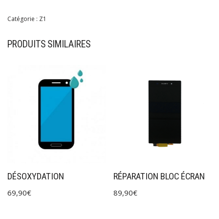
Catégorie :
Z1
PRODUITS SIMILAIRES
DÉSOXYDATION
RÉPARATION BLOC ÉCRAN
69,90
€
89,90
€