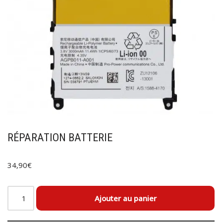
RÉPARATION BATTERIE
34,90
€
Ajouter au panier