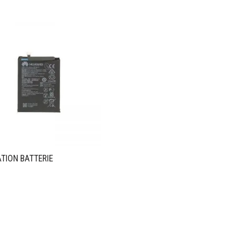
TION BATTERIE