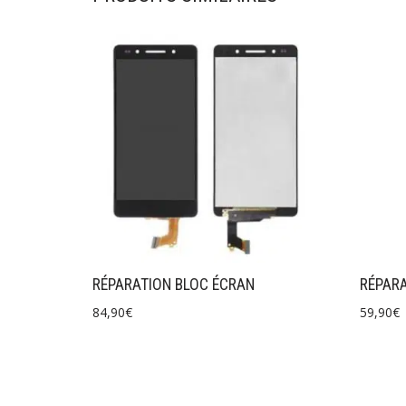
RÉPARATION BLOC ÉCRAN
RÉPARA
84,90
€
59,90
€