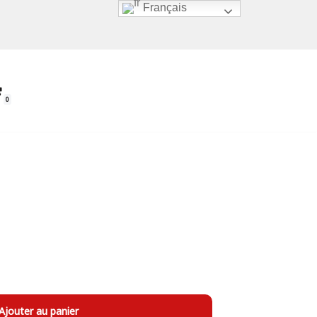
Français
0
Ajouter au panier