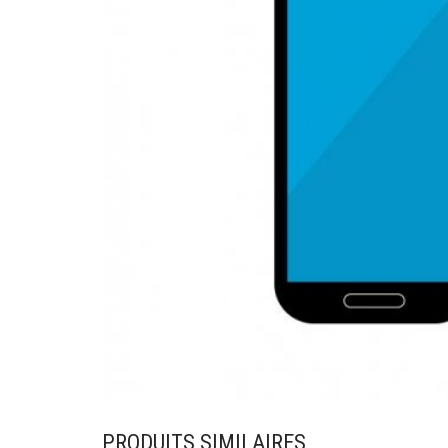
PRODUITS SIMILAIRES