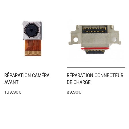
RÉPARATION CAMÉRA
RÉPARATION CONNECTEUR
AVANT
DE CHARGE
139,90
€
89,90
€