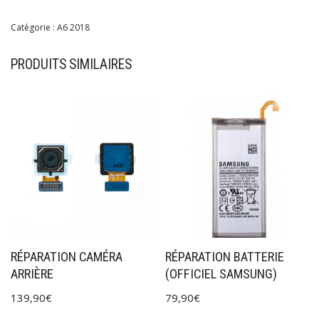
Catégorie :
A6 2018
PRODUITS SIMILAIRES
RÉPARATION CAMÉRA
RÉPARATION BATTERIE
ARRIÈRE
(OFFICIEL SAMSUNG)
139,90
€
79,90
€