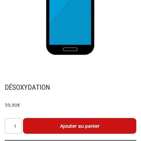
DÉSOXYDATION
59,90
€
Ajouter au panier