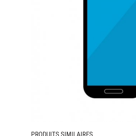
PRODUITS SIMILAIRES