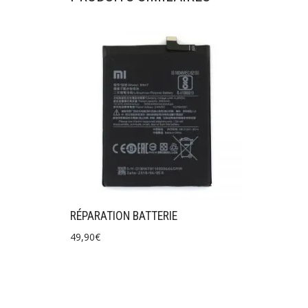
RÉPARATION BATTERIE
49,90
€