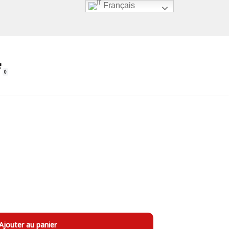
Français
0
Ajouter au panier