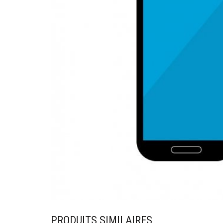
PRODUITS SIMILAIRES