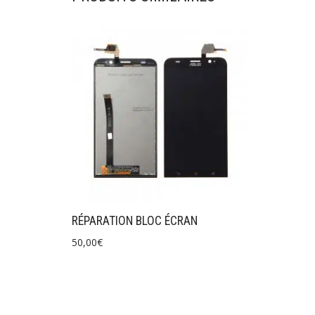
RÉPARATION BLOC ÉCRAN
50,00
€