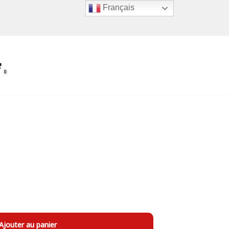
Français
0
Ajouter au panier