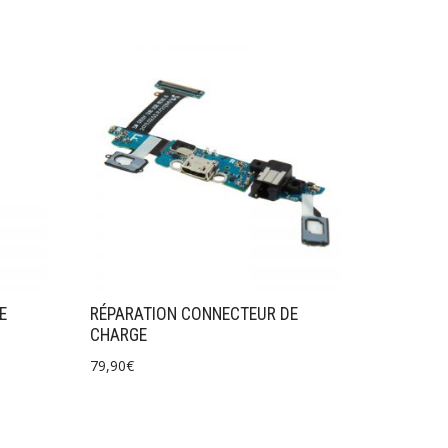
E
RÉPARATION CONNECTEUR DE
CHARGE
79,90
€