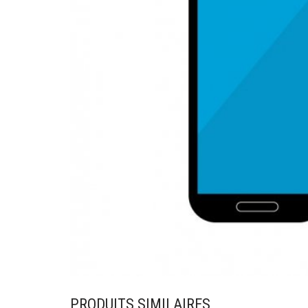
PRODUITS SIMILAIRES