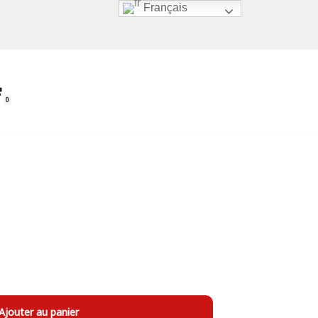
Français
0
Ajouter au panier