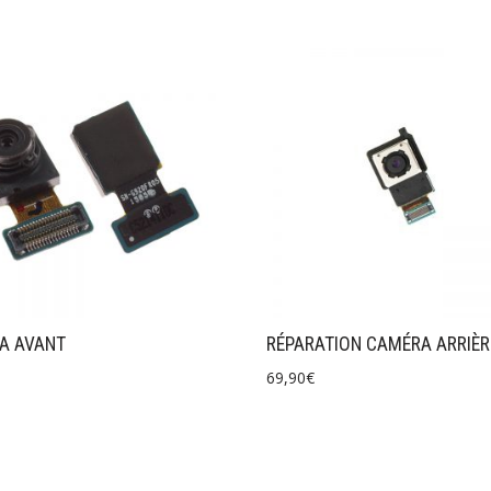
A AVANT
RÉPARATION CAMÉRA ARRIÈR
69,90
€